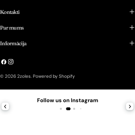
Kontakti
Par mums
Informācija
© 2026
2zoles
.
Powered by Shopify
Follow us on Instagram