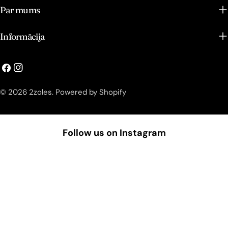
Par mums
Informācija
© 2026
2zoles
.
Powered by Shopify
Follow us on Instagram